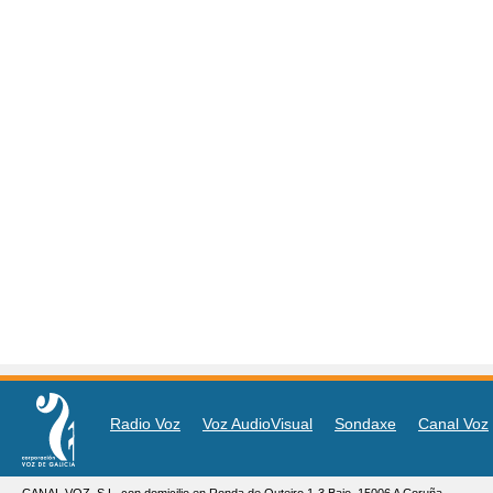
Radio Voz
Voz AudioVisual
Sondaxe
Canal Voz